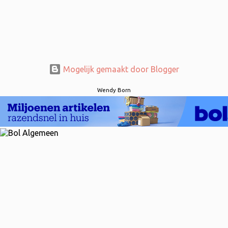
Mogelijk gemaakt door Blogger
Wendy Born