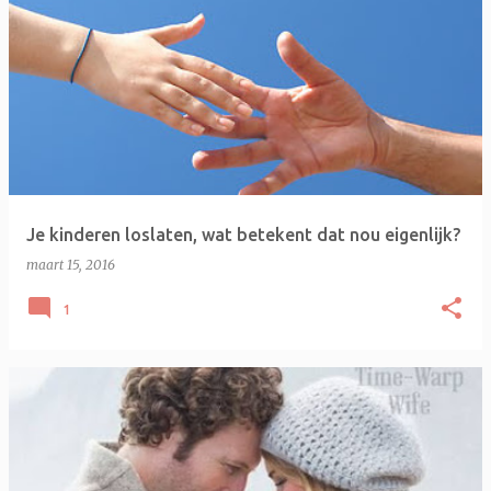
Je kinderen loslaten, wat betekent dat nou eigenlijk?
maart 15, 2016
1