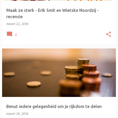
Maak ze sterk - Erik Smit en Wietske Noordzij -
recensie
maart 22, 2016
2
Benut iedere gelegenheid om je rijkdom te delen
maart 20, 2016