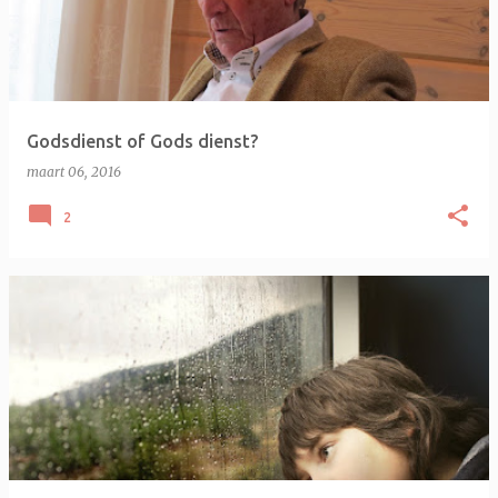
Godsdienst of Gods dienst?
maart 06, 2016
2