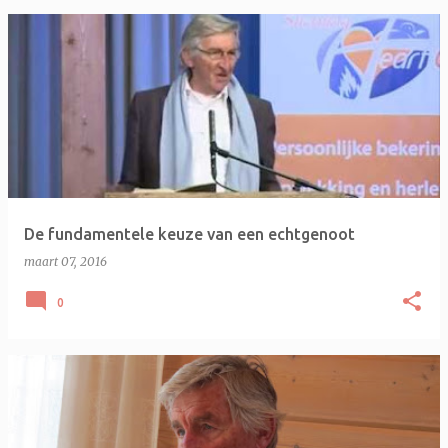
De fundamentele keuze van een echtgenoot
maart 07, 2016
0