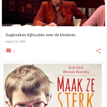
Dagboeken bijhouden over de kinderen
maart 24, 2016
5